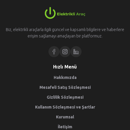
Biz, elektrikli araçlarla ilgili güncel ve kapsamlı bilgilere ve haberlere
erişim sağlamayı amaçlayan bir platformuz.
Hızlı Menü
Hakkımızda
Mesafeli Satış Sözleşmesi
Gizlilik Sözleşmesi
Kullanım Sözleşmesi ve Şartlar
Kurumsal
İletişim