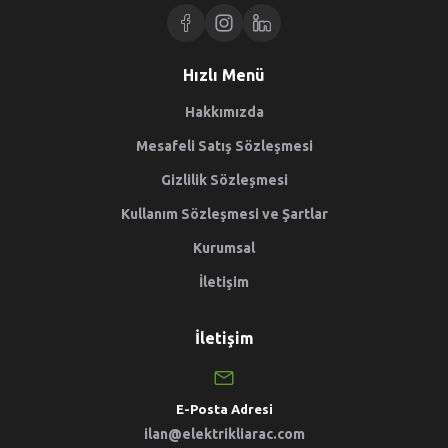
Hızlı Menü
Hakkımızda
Mesafeli Satış Sözleşmesi
Gizlilik Sözleşmesi
Kullanım Sözleşmesi ve Şartlar
Kurumsal
İletişim
İletişim
E-Posta Adresi
ilan@elektrikliarac.com