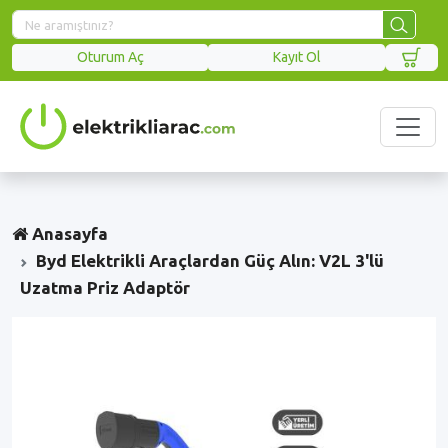
Oturum Aç
Kayıt Ol
Anasayfa
Byd Elektrikli Araçlardan Güç Alın: V2L 3'lü
Uzatma Priz Adaptör