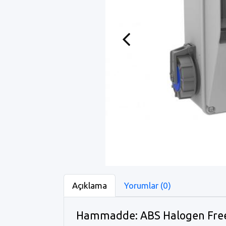
Previous
Açıklama
Yorumlar (0)
Hammadde: ABS Halogen Fre