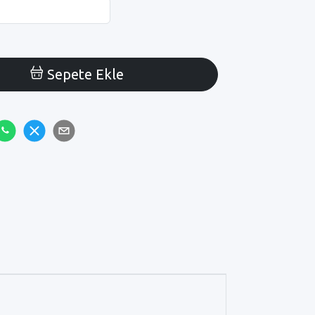
Sepete Ekle