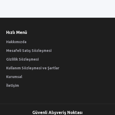
Hızlı Menü
Hakkımızda
Mesafeli Satış Sözleşmesi
Gizlilik Sözleşmesi
Kullanım Sözleşmesi ve Şartlar
Kurumsal
İletişim
Güvenli Alışveriş Noktası