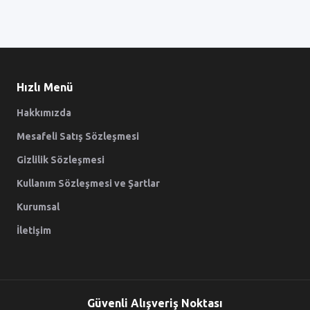
Hızlı Menü
Hakkımızda
Mesafeli Satış Sözleşmesi
Gizlilik Sözleşmesi
Kullanım Sözleşmesi ve Şartlar
Kurumsal
İletişim
Güvenli Alışveriş Noktası