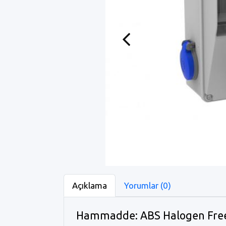
Previous
Açıklama
Yorumlar (0)
Hammadde: ABS Halogen Fre