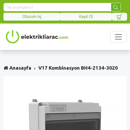
Oturum Aç
Kayıt Ol
Anasayfa
V17 Kombinasyon BH4-2134-3020