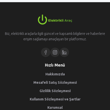
Biz, elektrikli araçlarla ilgili güncel ve kapsamlı bilgilere ve haberlere
erişim sağlamayı amaçlayan bir platformuz.
Hızlı Menü
Hakkımızda
Mesafeli Satış Sözleşmesi
Gizlilik Sözleşmesi
Kullanım Sözleşmesi ve Şartlar
Kurumsal