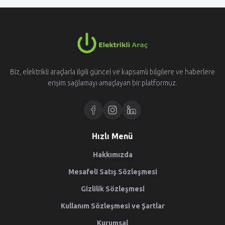
Biz, elektrikli araçlarla ilgili güncel ve kapsamlı bilgilere ve haberlere
erişim sağlamayı amaçlayan bir platformuz.
Hızlı Menü
Hakkımızda
Mesafeli Satış Sözleşmesi
Gizlilik Sözleşmesi
Kullanım Sözleşmesi ve Şartlar
Kurumsal