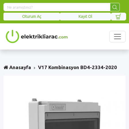
Oturum Aç
Kayıt Ol
Anasayfa
V17 Kombinasyon BD4-2334-2020