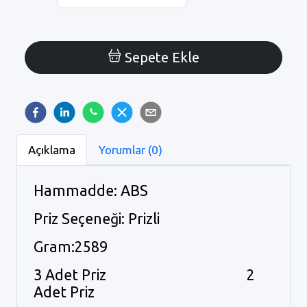
Sepete Ekle
Açıklama
Yorumlar (0)
Hammadde: ABS
Priz Seçeneği: Prizli
Gram:2589
3 Adet Priz 2
Adet Priz