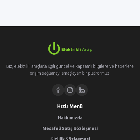
Biz, elektrikli araçlarla ilgili güncel ve kapsamlı bilgilere ve haberlere
erişim sağlamayı amaçlayan bir platformuz.
Hızlı Menü
Hakkımızda
Mesafeli Satış Sözleşmesi
Gizlilik Sözleşmesi