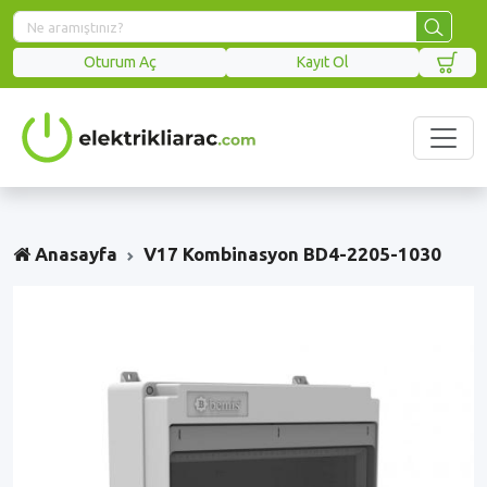
Oturum Aç
Kayıt Ol
Anasayfa
V17 Kombinasyon BD4-2205-1030