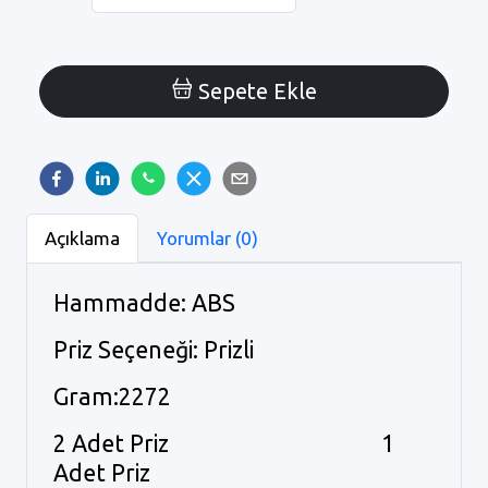
Sepete Ekle
Açıklama
Yorumlar (0)
Hammadde: ABS
Priz Seçeneği: Prizli
Gram:2272
2 Adet Priz 1
Adet Priz