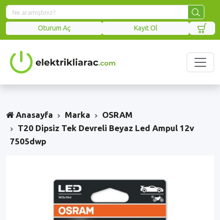
Oturum Aç
Kayıt Ol
Anasayfa
Marka
OSRAM
T20 Dipsiz Tek Devreli Beyaz Led Ampul 12v
7505dwp