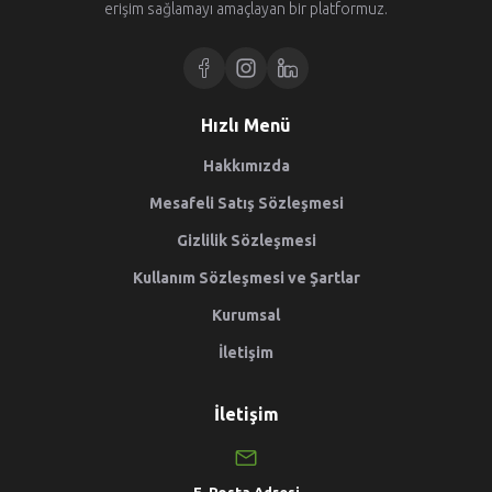
erişim sağlamayı amaçlayan bir platformuz.
Hızlı Menü
Hakkımızda
Mesafeli Satış Sözleşmesi
Gizlilik Sözleşmesi
Kullanım Sözleşmesi ve Şartlar
Kurumsal
İletişim
İletişim