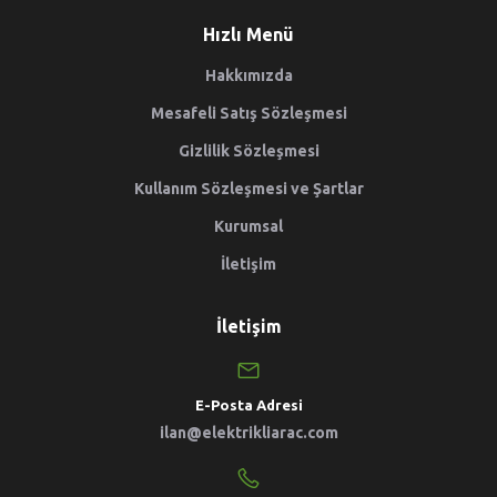
Hızlı Menü
Hakkımızda
Mesafeli Satış Sözleşmesi
Gizlilik Sözleşmesi
Kullanım Sözleşmesi ve Şartlar
Kurumsal
İletişim
İletişim
E-Posta Adresi
ilan@elektrikliarac.com