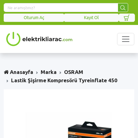
Oturum Aç
Kayıt Ol
Anasayfa
Marka
OSRAM
Lastik Şişirme Kompresörü Tyreinflate 450