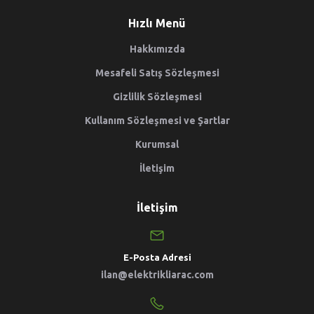
Hızlı Menü
Hakkımızda
Mesafeli Satış Sözleşmesi
Gizlilik Sözleşmesi
Kullanım Sözleşmesi ve Şartlar
Kurumsal
İletişim
İletişim
E-Posta Adresi
ilan@elektrikliarac.com