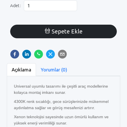
Adet :
Sepete Ekle
Açıklama
Yorumlar (0)
Universal uyumlu tasarımı ile çeşitli araç modellerine
kolayca montaj imkanı sunar.
4300K renk sıcaklığı, gece sürüşlerinizde mükemmel
aydınlatma sağlar ve görüş mesafenizi artırır.
Xenon teknolojisi sayesinde uzun ömürlü kullanım ve
yüksek enerji verimliliği sunar.