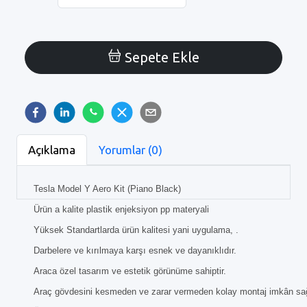
Sepete Ekle
Açıklama
Yorumlar (0)
Tesla Model Y Aero Kit (Piano Black)
Ürün a kalite plastik enjeksiyon pp materyali
Yüksek Standartlarda ürün kalitesi yani uygulama, .
Darbelere ve kırılmaya karşı esnek ve dayanıklıdır.
Araca özel tasarım ve estetik görünüme sahiptir.
Araç gövdesini kesmeden ve zarar vermeden kolay montaj imkân sa