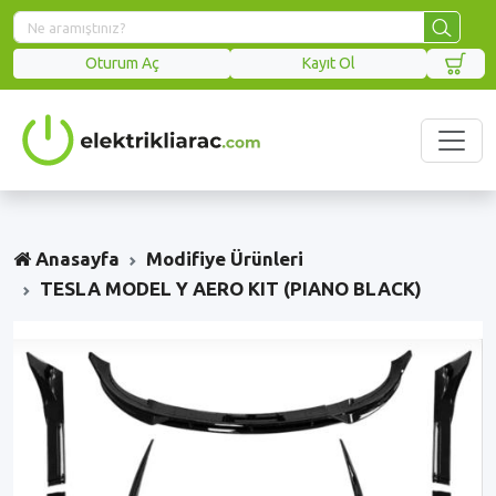
Oturum Aç
Kayıt Ol
Anasayfa
Modifiye Ürünleri
TESLA MODEL Y AERO KIT (PIANO BLACK)