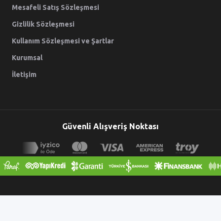
Mesafeli Satış Sözleşmesi
Gizlilik Sözleşmesi
Kullanım Sözleşmesi ve Şartlar
Kurumsal
İletişim
Güvenli Alışveriş Noktası