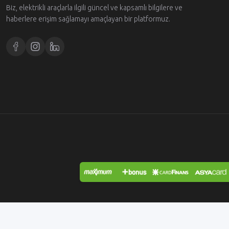
Biz, elektrikli araçlarla ilgili güncel ve kapsamlı bilgilere ve
haberlere erişim sağlamayı amaçlayan bir platformuz.