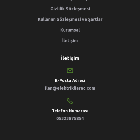
Gizlilik Sözleşmesi
Kullanım Sözleşmesi ve Şartlar
Kurumsal
İletişim
İletişim
E-Posta Adresi
ilan@elektrikliarac.com
Telefon Numarası
05323875854