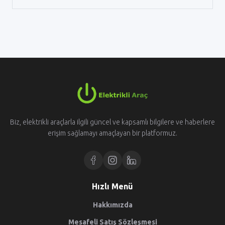
Biz, elektrikli araçlarla ilgili güncel ve kapsamlı bilgilere ve haberlere
erişim sağlamayı amaçlayan bir platformuz.
Hızlı Menü
Hakkımızda
Mesafeli Satış Sözleşmesi