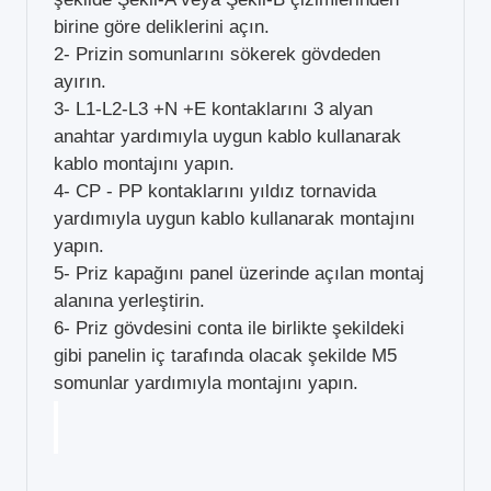
birine göre deliklerini açın.
2- Prizin somunlarını sökerek gövdeden
ayırın.
3- L1-L2-L3 +N +E kontaklarını 3 alyan
anahtar yardımıyla uygun kablo kullanarak
kablo montajını yapın.
4- CP - PP kontaklarını yıldız tornavida
yardımıyla uygun kablo kullanarak montajını
yapın.
5- Priz kapağını panel üzerinde açılan montaj
alanına yerleştirin.
6- Priz gövdesini conta ile birlikte şekildeki
gibi panelin iç tarafında olacak şekilde M5
somunlar yardımıyla montajını yapın.