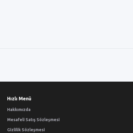
Hızlı Menü
Hakkımızda
Mesafeli Satış Sözleşmesi
Gizlilik Sözleşmesi