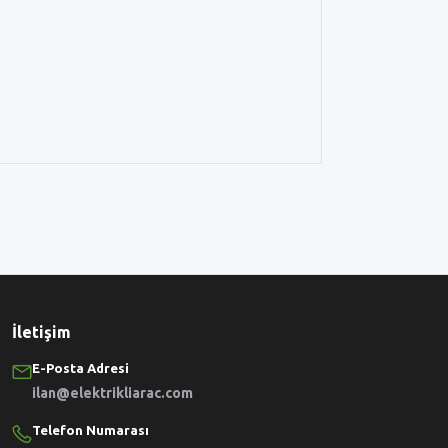
İletişim
E-Posta Adresi
ilan@elektrikliarac.com
Telefon Numarası