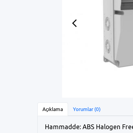
Previous
Açıklama
Yorumlar (0)
Hammadde: ABS Halogen Fre