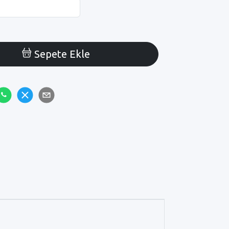
Sepete Ekle