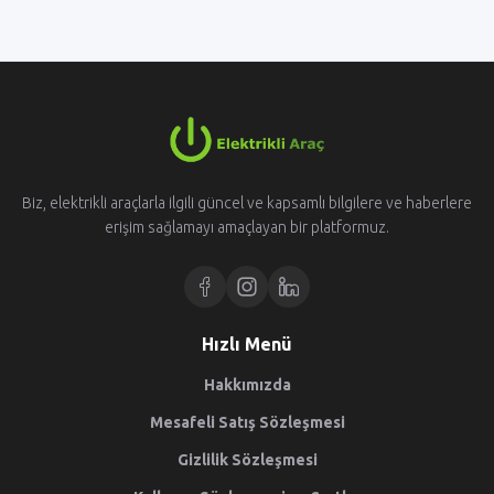
Biz, elektrikli araçlarla ilgili güncel ve kapsamlı bilgilere ve haberlere
erişim sağlamayı amaçlayan bir platformuz.
Hızlı Menü
Hakkımızda
Mesafeli Satış Sözleşmesi
Gizlilik Sözleşmesi