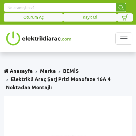
Oturum Aç
Kayıt Ol
Anasayfa
Marka
BEMİS
Elektrikli Araç Şarj Prizi Monofaze 16A 4
Noktadan Montajlı