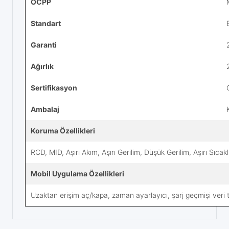
OCPP
Standart
Garanti
Ağırlık
Sertifikasyon
Ambalaj
Koruma Özellikleri
RCD, MID, Aşırı Akım, Aşırı Gerilim, Düşük Gerilim, Aşırı Sıcak
Mobil Uygulama Özellikleri
Uzaktan erişim aç/kapa, zaman ayarlayıcı, şarj geçmişi veri t