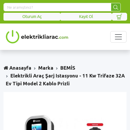
Oturum Aç
Kayıt Ol
Anasayfa
Marka
BEMİS
Elektrikli Araç Şarj Istasyonu - 11 Kw Trifaze 32A
Ev Tipi Model 2 Kablo Prizli