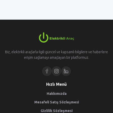
Biz, elektrikli araçlarla ilgili güncel ve kapsamlı bilgilere ve haberlere
erişim sağlamayı amaçlayan bir platformuz.
Hızlı Menü
Hakkımızda
Mesafeli Satış Sözleşmesi
Gizlilik Sözleşmesi