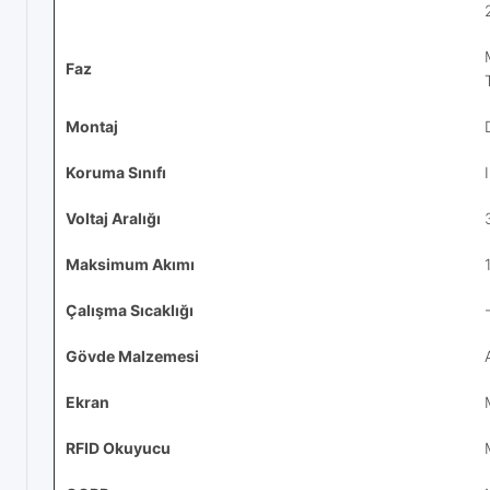
Faz
Montaj
Koruma Sınıfı
Voltaj Aralığı
Maksimum Akımı
Çalışma Sıcaklığı
Gövde Malzemesi
Ekran
RFID Okuyucu