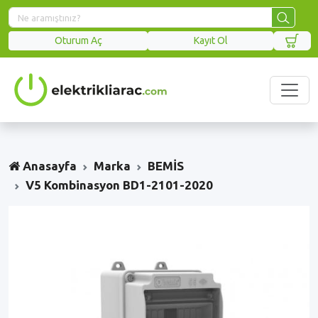
Oturum Aç
Kayıt Ol
Anasayfa
Marka
BEMİS
V5 Kombinasyon BD1-2101-2020