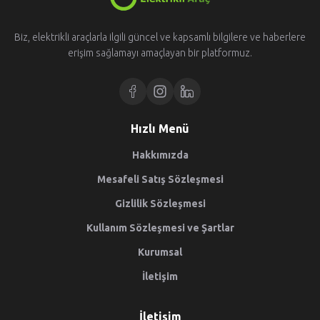
Biz, elektrikli araçlarla ilgili güncel ve kapsamlı bilgilere ve haberlere
erişim sağlamayı amaçlayan bir platformuz.
Hızlı Menü
Hakkımızda
Mesafeli Satış Sözleşmesi
Gizlilik Sözleşmesi
Kullanım Sözleşmesi ve Şartlar
Kurumsal
İletişim
İletişim