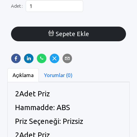
Adet :
Sepete Ekle
Açıklama
Yorumlar (0)
2Adet Priz
Hammadde: ABS
Priz Seçeneği: Prizsiz
2Adet Priz