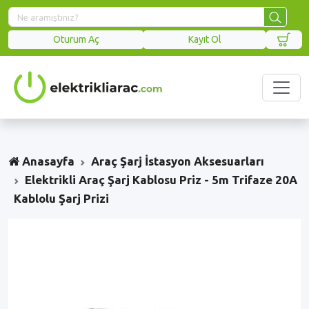
Oturum Aç
Kayıt Ol
Anasayfa
Araç Şarj İstasyon Aksesuarları
Elektrikli Araç Şarj Kablosu Priz - 5m Trifaze 20A
Kablolu Şarj Prizi