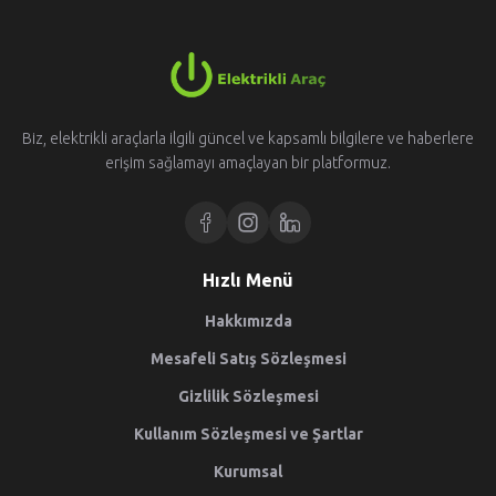
Biz, elektrikli araçlarla ilgili güncel ve kapsamlı bilgilere ve haberlere
erişim sağlamayı amaçlayan bir platformuz.
Hızlı Menü
Hakkımızda
Mesafeli Satış Sözleşmesi
Gizlilik Sözleşmesi
Kullanım Sözleşmesi ve Şartlar
Kurumsal