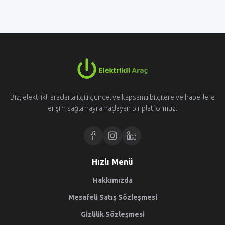
Biz, elektrikli araçlarla ilgili güncel ve kapsamlı bilgilere ve haberlere
erişim sağlamayı amaçlayan bir platformuz.
Hızlı Menü
Hakkımızda
Mesafeli Satış Sözleşmesi
Gizlilik Sözleşmesi