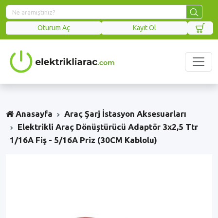
Oturum Aç
Kayıt Ol
Anasayfa
Araç Şarj İstasyon Aksesuarları
Elektrikli Araç Dönüştürücü Adaptör 3x2,5 Ttr
1/16A Fiş - 5/16A Priz (30CM Kablolu)