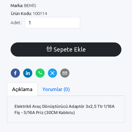
Marka:
BEMİS
Ürün Kodu:
100114
Adet :
Sepete Ekle
Açıklama
Yorumlar (0)
Elektrikli Araç Dönüştürücü Adaptör 3x2,5 Ttr 1/16A
Fiş - 5/16A Priz (30CM Kablolu)