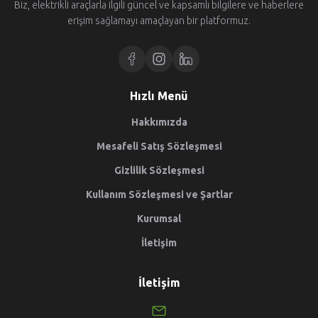
Biz, elektrikli araçlarla ilgili güncel ve kapsamlı bilgilere ve haberlere
erişim sağlamayı amaçlayan bir platformuz.
Hızlı Menü
Hakkımızda
Mesafeli Satış Sözleşmesi
Gizlilik Sözleşmesi
Kullanım Sözleşmesi ve Şartlar
Kurumsal
İletişim
İletişim