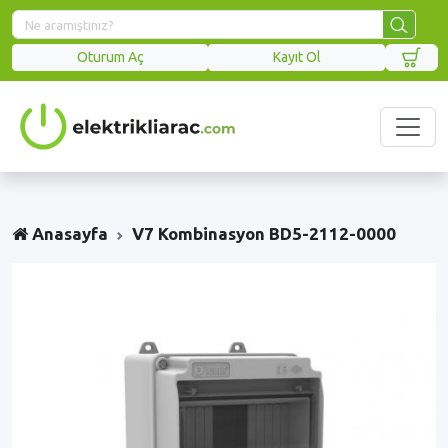
Oturum Aç
Kayıt Ol
Anasayfa
V7 Kombinasyon BD5-2112-0000