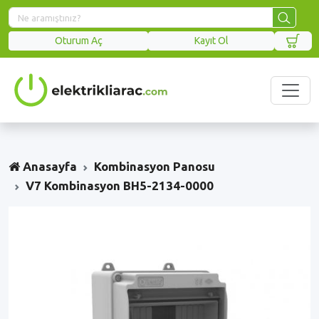
Oturum Aç
Kayıt Ol
Anasayfa
Kombinasyon Panosu
V7 Kombinasyon BH5-2134-0000