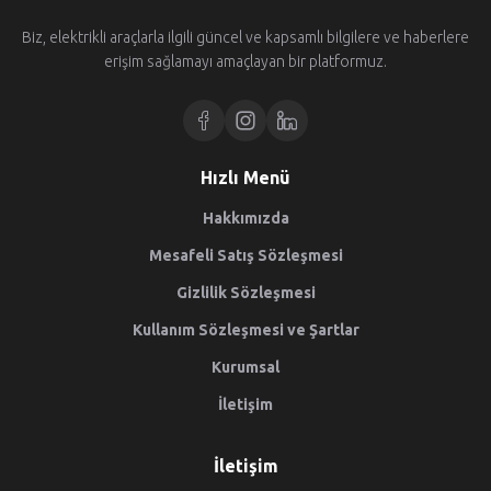
Biz, elektrikli araçlarla ilgili güncel ve kapsamlı bilgilere ve haberlere
erişim sağlamayı amaçlayan bir platformuz.
Hızlı Menü
Hakkımızda
Mesafeli Satış Sözleşmesi
Gizlilik Sözleşmesi
Kullanım Sözleşmesi ve Şartlar
Kurumsal
İletişim
İletişim