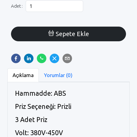
Adet :
Sepete Ekle
Açıklama
Yorumlar (0)
Hammadde: ABS
Priz Seçeneği: Prizli
3 Adet Priz
Volt: 380V-450V