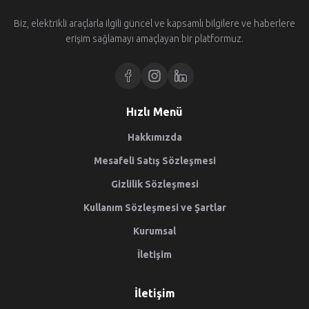
Biz, elektrikli araçlarla ilgili güncel ve kapsamlı bilgilere ve haberlere
erişim sağlamayı amaçlayan bir platformuz.
Hızlı Menü
Hakkımızda
Mesafeli Satış Sözleşmesi
Gizlilik Sözleşmesi
Kullanım Sözleşmesi ve Şartlar
Kurumsal
İletişim
İletişim