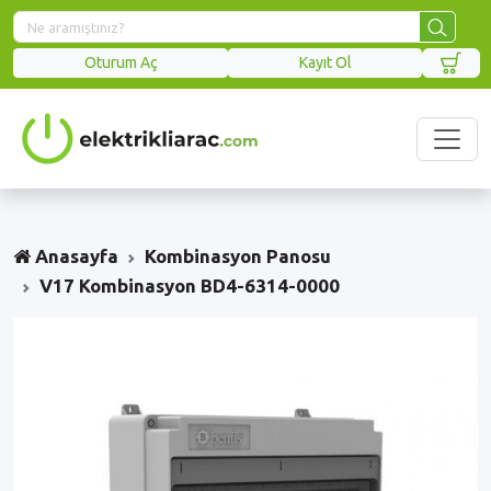
Oturum Aç
Kayıt Ol
Anasayfa
Kombinasyon Panosu
V17 Kombinasyon BD4-6314-0000