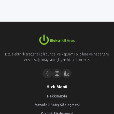
Biz, elektrikli araçlarla ilgili güncel ve kapsamlı bilgilere ve haberlere
erişim sağlamayı amaçlayan bir platformuz.
Hızlı Menü
Hakkımızda
Mesafeli Satış Sözleşmesi
Gizlilik Sözleşmesi