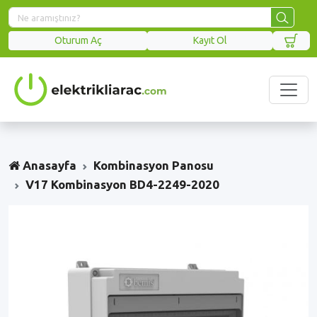
Oturum Aç
Kayıt Ol
Anasayfa
Kombinasyon Panosu
V17 Kombinasyon BD4-2249-2020