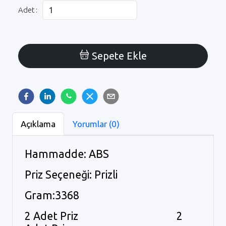
Adet :
Sepete Ekle
Açıklama
Yorumlar (0)
Hammadde: ABS
Priz Seçeneği: Prizli
Gram:3368
2 Adet Priz 2