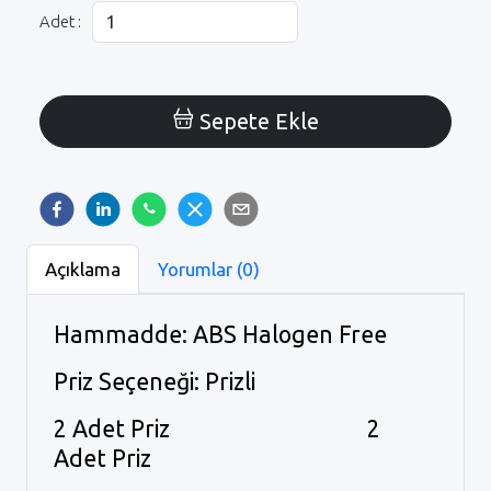
Adet :
Sepete Ekle
Açıklama
Yorumlar (0)
Hammadde: ABS Halogen Free
Priz Seçeneği: Prizli
2 Adet Priz 2
Adet Priz