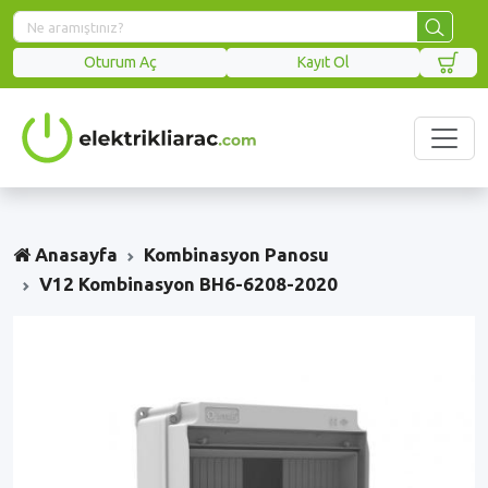
Oturum Aç
Kayıt Ol
Anasayfa
Kombinasyon Panosu
V12 Kombinasyon BH6-6208-2020