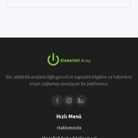
Biz, elektrikli araçlarla ilgili güncel ve kapsamlı bilgilere ve haberlere
erişim sağlamayı amaçlayan bir platformuz.
Hızlı Menü
Hakkımızda