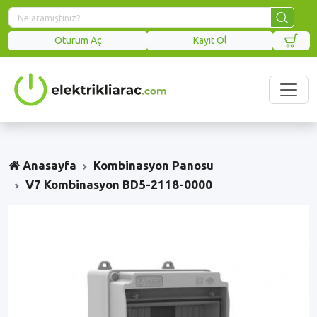
Oturum Aç
Kayıt Ol
Anasayfa
Kombinasyon Panosu
V7 Kombinasyon BD5-2118-0000