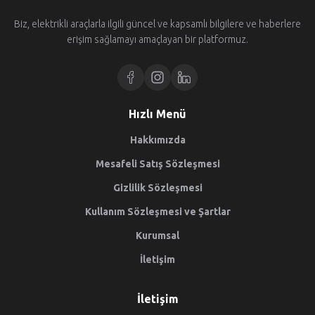
Biz, elektrikli araçlarla ilgili güncel ve kapsamlı bilgilere ve haberlere
erişim sağlamayı amaçlayan bir platformuz.
Hızlı Menü
Hakkımızda
Mesafeli Satış Sözleşmesi
Gizlilik Sözleşmesi
Kullanım Sözleşmesi ve Şartlar
Kurumsal
İletişim
İletişim