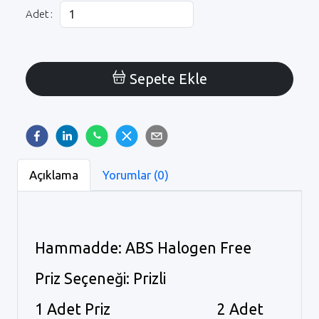
Adet :
Sepete Ekle
Açıklama
Yorumlar (0)
Hammadde: ABS Halogen Free
Priz Seçeneği: Prizli
1 Adet Priz 2 Adet