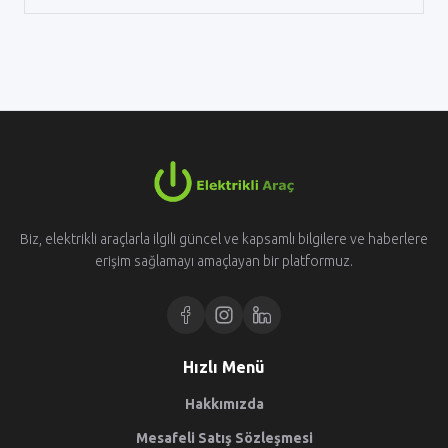
Biz, elektrikli araçlarla ilgili güncel ve kapsamlı bilgilere ve haberlere
erişim sağlamayı amaçlayan bir platformuz.
Hızlı Menü
Hakkımızda
Mesafeli Satış Sözleşmesi