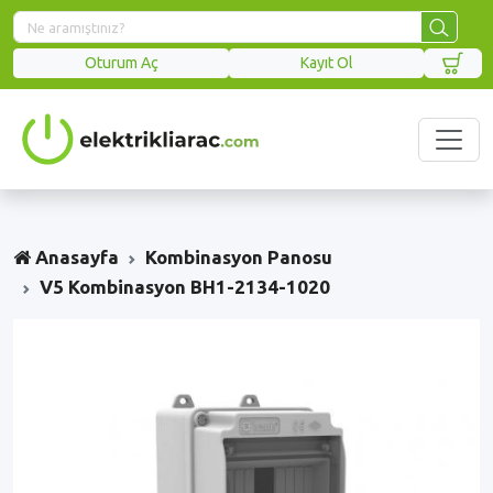
Oturum Aç
Kayıt Ol
Anasayfa
Kombinasyon Panosu
V5 Kombinasyon BH1-2134-1020