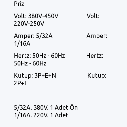
Priz
Volt: 380V-450V Volt:
220V-250V
Amper: 5/32A Amper:
1/16A
Hertz: 50Hz - 60Hz Hertz:
50Hz - 60Hz
Kutup: 3P+E+N Kutup:
2P+E
5/32A. 380V. 1 Adet Ön
1/16A. 220V. 1 Adet