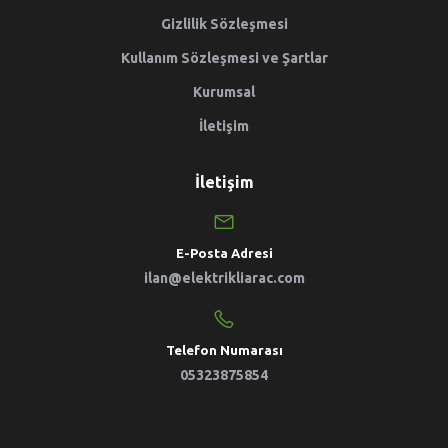
Gizlilik Sözleşmesi
Kullanım Sözleşmesi ve Şartlar
Kurumsal
İletişim
İletişim
E-Posta Adresi
ilan@elektrikliarac.com
Telefon Numarası
05323875854