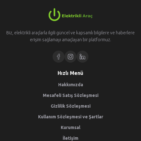
Biz, elektrikli araçlarla ilgili güncel ve kapsamlı bilgilere ve haberlere
erişim sağlamayı amaçlayan bir platformuz.
Hızlı Menü
Hakkımızda
Mesafeli Satış Sözleşmesi
Gizlilik Sözleşmesi
Kullanım Sözleşmesi ve Şartlar
Kurumsal
İletişim