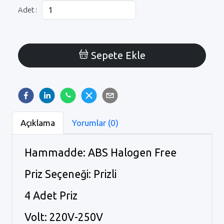
Adet :
Sepete Ekle
Açıklama
Yorumlar (0)
Hammadde: ABS Halogen Free
Priz Seçeneği: Prizli
4 Adet Priz
Volt: 220V-250V