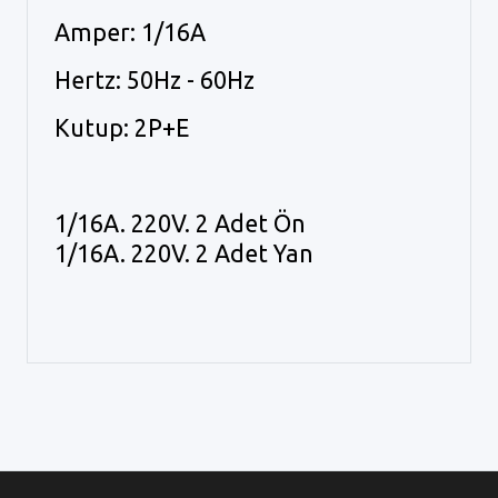
Amper: 1/16A
Hertz: 50Hz - 60Hz
Kutup: 2P+E
1/16A. 220V. 2 Adet Ön
1/16A. 220V. 2 Adet Yan