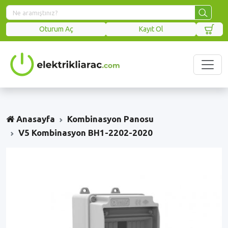
Oturum Aç
Kayıt Ol
Anasayfa
Kombinasyon Panosu
V5 Kombinasyon BH1-2202-2020